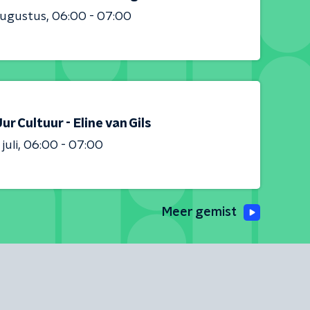
augustus
06:00 - 07:00
ur Cultuur - Eline van Gils
juli
06:00 - 07:00
Meer gemist