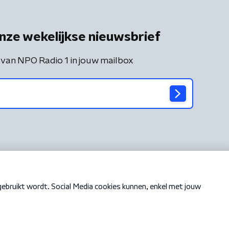
nze wekelijkse nieuwsbrief
 van NPO Radio 1 in jouw mailbox
Cookiebeleid