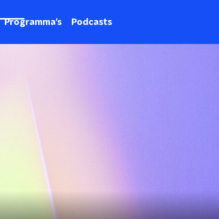
Programma's
Podcasts