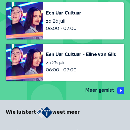
Een Uur Cultuur
zo 26 juli
06:00 - 07:00
Een Uur Cultuur - Eline van Gils
za 25 juli
06:00 - 07:00
Meer gemist
Wie luistert
weet meer