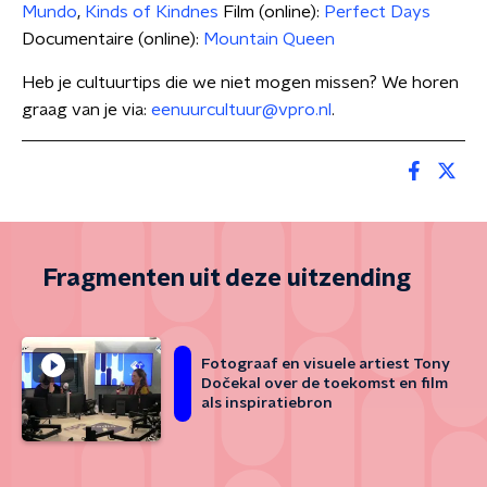
Mundo
,
Kinds of Kindnes
Film (online):
Perfect Days
Documentaire (online):
Mountain Queen
Heb je cultuurtips die we niet mogen missen? We horen
graag van je via:
eenuurcultuur@vpro.nl
.
Fragmenten uit deze uitzending
Fotograaf en visuele artiest Tony
Dočekal over de toekomst en film
als inspiratiebron