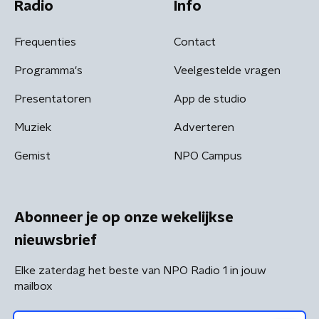
Radio
Info
Frequenties
Contact
Programma's
Veelgestelde vragen
Presentatoren
App de studio
Muziek
Adverteren
Gemist
NPO Campus
Abonneer je op onze wekelijkse
nieuwsbrief
Elke zaterdag het beste van NPO Radio 1 in jouw
mailbox