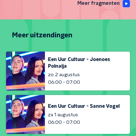
Meer fragmenten
Meer uitzendingen
Een Uur Cultuur - Joenoes
Polnaija
zo 2 augustus
06:00 - 07:00
Een Uur Cultuur - Sanne Vogel
za 1 augustus
06:00 - 07:00