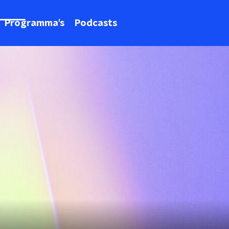
Programma's
Podcasts