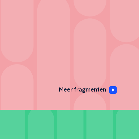
Meer fragmenten