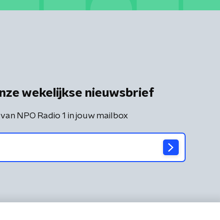
nze wekelijkse nieuwsbrief
 van NPO Radio 1 in jouw mailbox