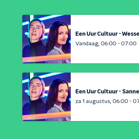
Een Uur Cultuur - Wesse
Vandaag
06:00 - 07:00
Een Uur Cultuur - Sann
za 1 augustus
06:00 - 0