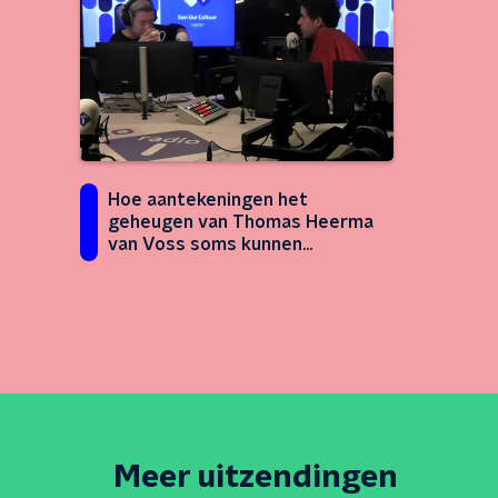
Hoe aantekeningen het
geheugen van Thomas Heerma
van Voss soms kunnen
aanvullen
Meer uitzendingen