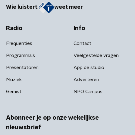
Wie luistert
weet meer
Radio
Info
Frequenties
Contact
Programma's
Veelgestelde vragen
Presentatoren
App de studio
Muziek
Adverteren
Gemist
NPO Campus
Abonneer je op onze wekelijkse
nieuwsbrief