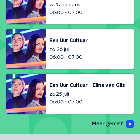
za 1 augustus
06:00 - 07:00
Een Uur Cultuur
zo 26 juli
06:00 - 07:00
Een Uur Cultuur - Eline van Gils
za 25 juli
06:00 - 07:00
Meer gemist