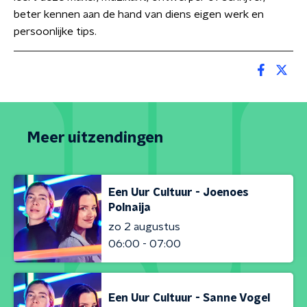
beter kennen aan de hand van diens eigen werk en
persoonlijke tips.
Meer uitzendingen
Een Uur Cultuur - Joenoes
Polnaija
zo 2 augustus
06:00 - 07:00
Een Uur Cultuur - Sanne Vogel