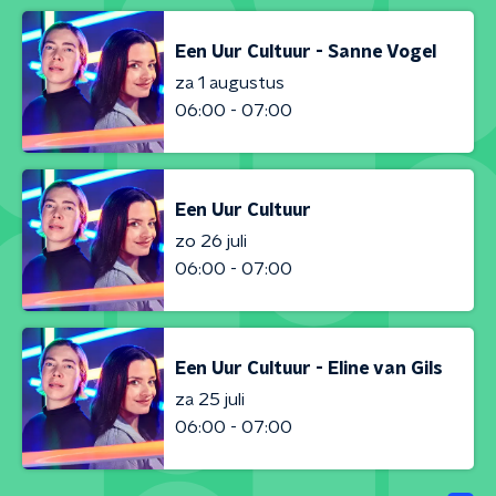
Een Uur Cultuur - Sanne Vogel
za 1 augustus
06:00 - 07:00
Een Uur Cultuur
zo 26 juli
06:00 - 07:00
Een Uur Cultuur - Eline van Gils
za 25 juli
06:00 - 07:00