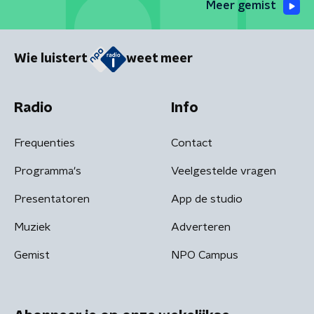
Meer gemist
Wie luistert
weet meer
Radio
Info
Frequenties
Contact
Programma's
Veelgestelde vragen
Presentatoren
App de studio
Muziek
Adverteren
Gemist
NPO Campus