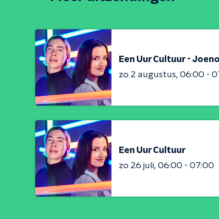
Een Uur Cultuur - Joeno
zo 2 augustus
06:00 - 0
Een Uur Cultuur
zo 26 juli
06:00 - 07:00