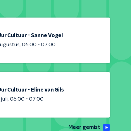
ur Cultuur - Sanne Vogel
augustus
06:00 - 07:00
ur Cultuur - Eline van Gils
juli
06:00 - 07:00
Meer gemist