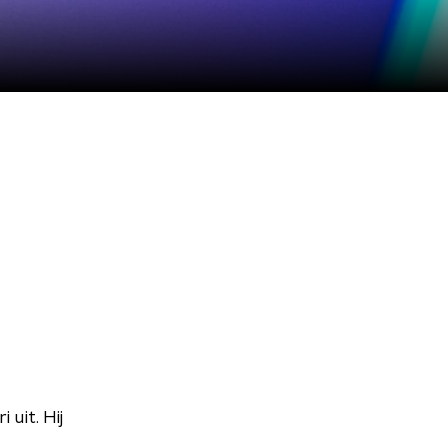
uit. Hij