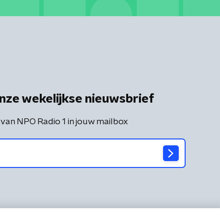
nze wekelijkse nieuwsbrief
 van NPO Radio 1 in jouw mailbox