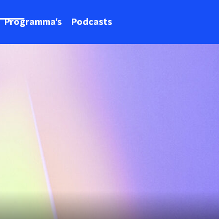
Programma's
Podcasts