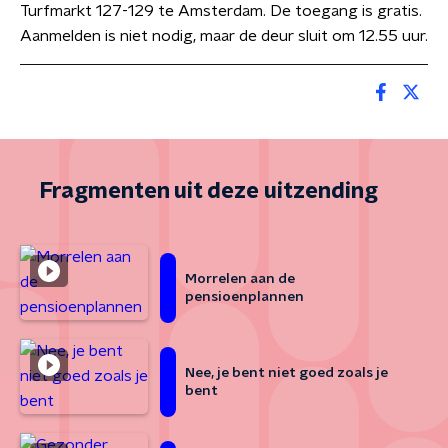
Turfmarkt 127-129 te Amsterdam. De toegang is gratis.
Aanmelden is niet nodig, maar de deur sluit om 12.55 uur.
Fragmenten uit deze uitzending
Morrelen aan de
pensioenplannen
Nee, je bent niet goed zoals je
bent