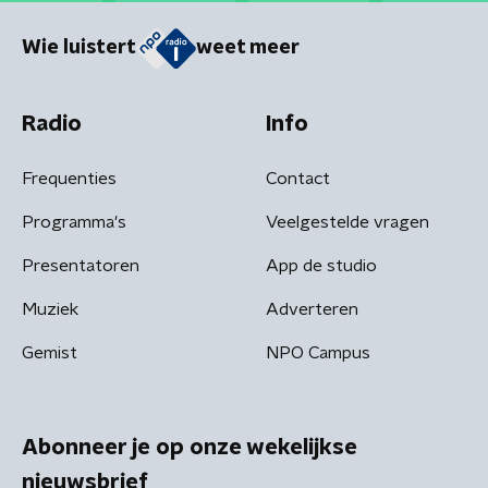
Wie luistert
weet meer
Radio
Info
Frequenties
Contact
Programma's
Veelgestelde vragen
Presentatoren
App de studio
Muziek
Adverteren
Gemist
NPO Campus
Abonneer je op onze wekelijkse
nieuwsbrief