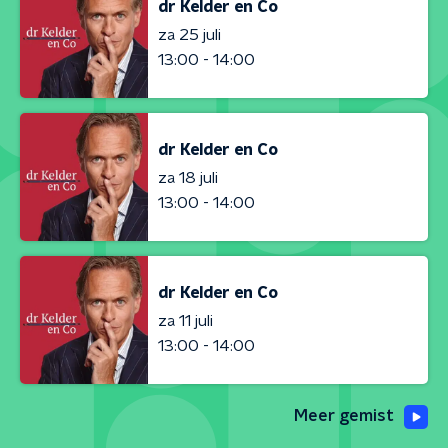
dr Kelder en Co
za 25 juli
13:00 - 14:00
dr Kelder en Co
za 18 juli
13:00 - 14:00
dr Kelder en Co
za 11 juli
13:00 - 14:00
Meer gemist