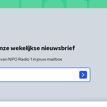
nze wekelijkse nieuwsbrief
 van NPO Radio 1 in jouw mailbox