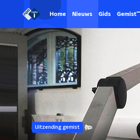
Home
Nieuws
Gids
Gemist
Uitzending gemist