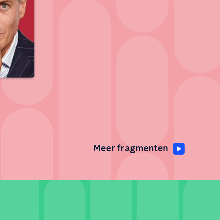
Meer fragmenten