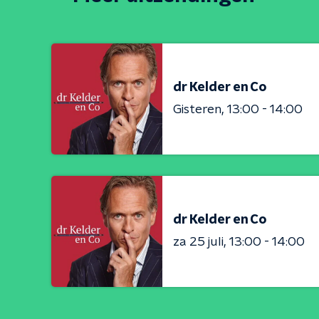
dr Kelder en Co
Gisteren
13:00 - 14:00
dr Kelder en Co
za 25 juli
13:00 - 14:00