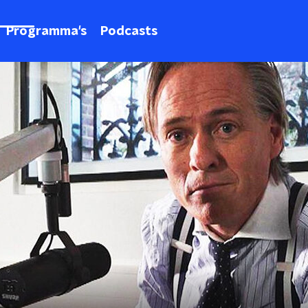
Programma's
Podcasts