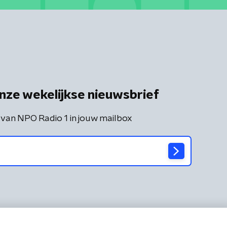
nze wekelijkse nieuwsbrief
 van NPO Radio 1 in jouw mailbox