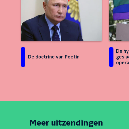
De hy
De doctrine van Poetin
gesla
opera
Meer uitzendingen