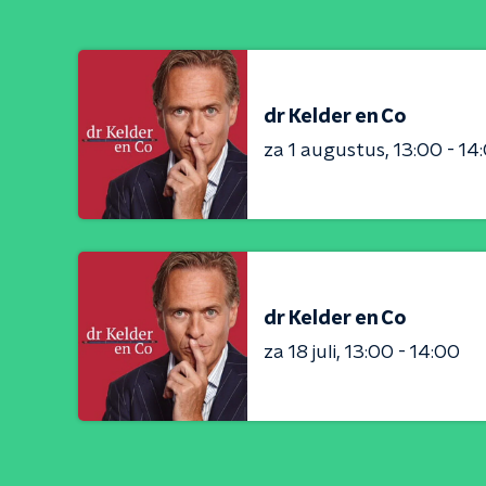
dr Kelder en Co
za 1 augustus
13:00 - 14
dr Kelder en Co
za 18 juli
13:00 - 14:00