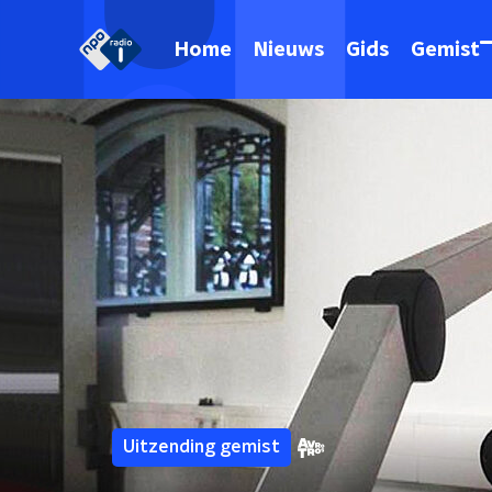
Home
Nieuws
Gids
Gemist
Uitzending gemist