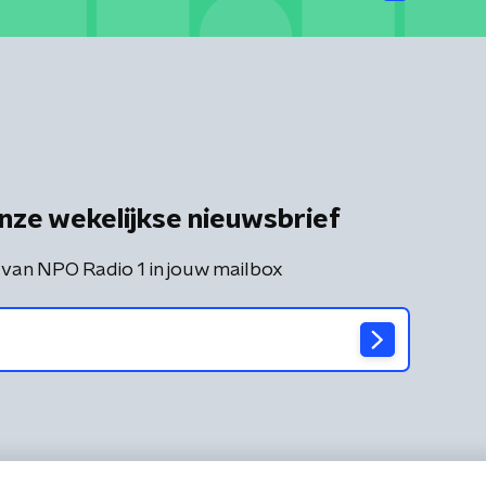
nze wekelijkse nieuwsbrief
 van NPO Radio 1 in jouw mailbox