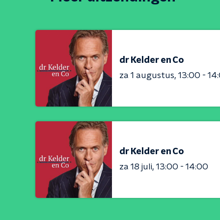
dr Kelder en Co
za 1 augustus
13:00 - 14
dr Kelder en Co
za 18 juli
13:00 - 14:00