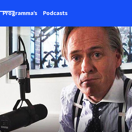
Programma's
Podcasts