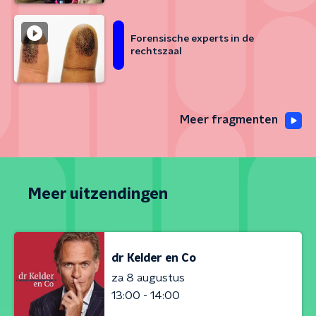
Forensische experts in de
rechtszaal
Meer fragmenten
Meer uitzendingen
dr Kelder en Co
za 8 augustus
13:00 - 14:00