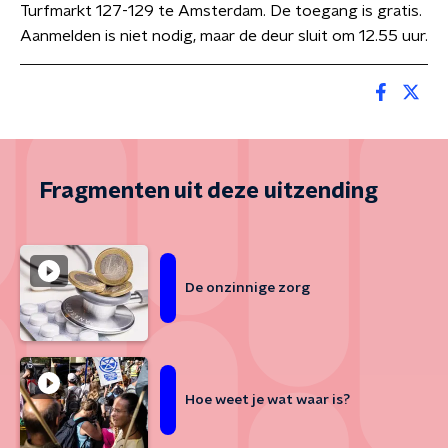
Turfmarkt 127-129 te Amsterdam. De toegang is gratis.
Aanmelden is niet nodig, maar de deur sluit om 12.55 uur.
Fragmenten uit deze uitzending
De onzinnige zorg
Hoe weet je wat waar is?