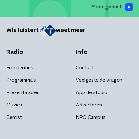
Meer gemist
Wie luistert
weet meer
Radio
Info
Frequenties
Contact
Programma's
Veelgestelde vragen
Presentatoren
App de studio
Muziek
Adverteren
Gemist
NPO Campus