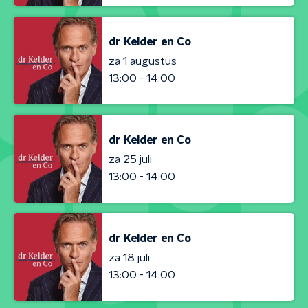
dr Kelder en Co
za 1 augustus
13:00 - 14:00
dr Kelder en Co
za 25 juli
13:00 - 14:00
dr Kelder en Co
za 18 juli
13:00 - 14:00