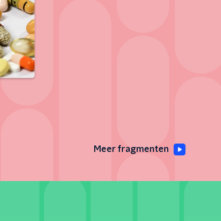
Meer fragmenten