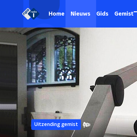
Home
Nieuws
Gids
Gemist
Uitzending gemist