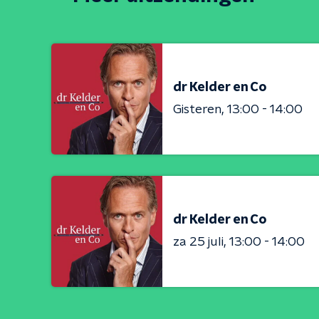
dr Kelder en Co
Gisteren
13:00 - 14:00
dr Kelder en Co
za 25 juli
13:00 - 14:00