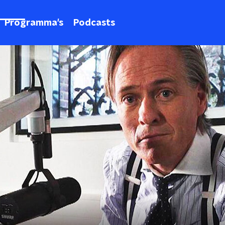
Programma's
Podcasts