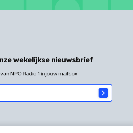
nze wekelijkse nieuwsbrief
 van NPO Radio 1 in jouw mailbox