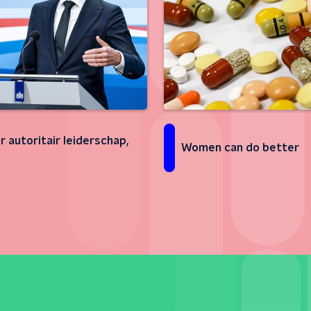
r autoritair leiderschap,
Women can do better