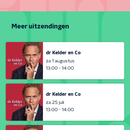
Meer uitzendingen
dr Kelder en Co
za 1 augustus
13:00 - 14:00
dr Kelder en Co
za 25 juli
13:00 - 14:00