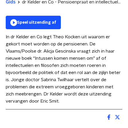
Gids
dr Kelder en Co - Pensioenpraat en intellectuelen aan de zijlijn
Speel uitzending af
In dr Kelder en Co legt Theo Kocken uit waarom er
gekort moet worden op de pensioenen. De
Vlaams/Poolse dr. Alicja Gescinska vraagt zich in haar
nieuwe boek “Intussen komen mensen om” af of
intellectuelen en filosofen zich moeten roeren in
bijvoorbeeld de politiek of dat een rol aan de zijlijn beter
is. Jonge doctor Sabrina Twilhaar vertelt over de
problemen die extreem vroeggeboren kinderen met
zich meebrengen. Dr Kelder wordt deze uitzending
vervangen door Eric Smit.