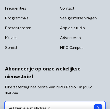
Frequenties
Contact
Programma's
Veelgestelde vragen
Presentatoren
App de studio
Muziek
Adverteren
Gemist
NPO Campus
Abonneer je op onze wekelijkse
nieuwsbrief
Elke zaterdag het beste van NPO Radio 1 in jouw
mailbox