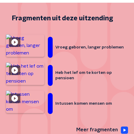
Fragmenten uit deze uitzending
Vroeg geboren, langer problemen
Heb het lef om te korten op
pensioen
Intussen komen mensen om
Meer fragmenten