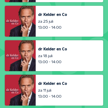
dr Kelder en Co
za 25 juli
13:00 - 14:00
dr Kelder en Co
za 18 juli
13:00 - 14:00
dr Kelder en Co
za 11 juli
13:00 - 14:00