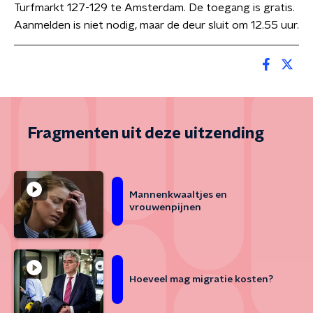
Turfmarkt 127-129 te Amsterdam. De toegang is gratis.
Aanmelden is niet nodig, maar de deur sluit om 12.55 uur.
Fragmenten uit deze uitzending
Mannenkwaaltjes en
vrouwenpijnen
Hoeveel mag migratie kosten?