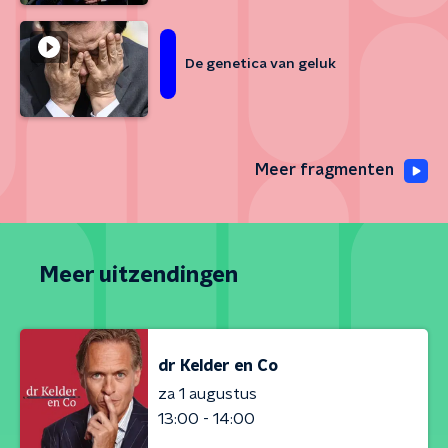
De genetica van geluk
Meer fragmenten
Meer uitzendingen
dr Kelder en Co
za 1 augustus
13:00 - 14:00