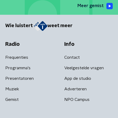
Meer gemist
Wie luistert
weet meer
Radio
Info
Frequenties
Contact
Programma's
Veelgestelde vragen
Presentatoren
App de studio
Muziek
Adverteren
Gemist
NPO Campus