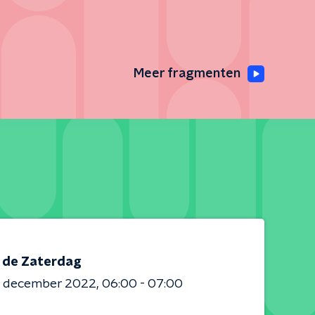
Meer fragmenten
s de Zaterdag
4 december 2022
06:00 - 07:00