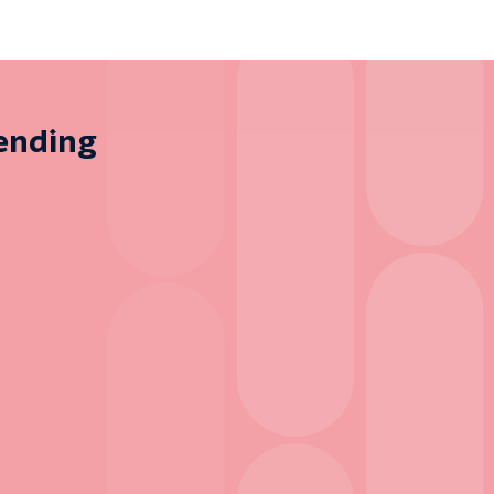
zending