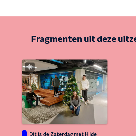
Fragmenten uit deze uit
Dit is de Zaterdag met Hilde