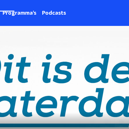
Programma's
Podcasts