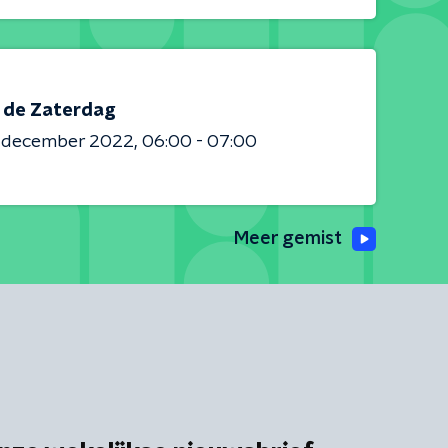
s de Zaterdag
0 december 2022
06:00 - 07:00
Meer gemist