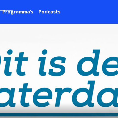
Programma's
Podcasts