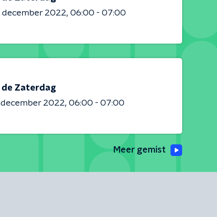
4 december 2022
06:00 - 07:00
s de Zaterdag
0 december 2022
06:00 - 07:00
Meer gemist