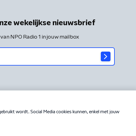
nze wekelijkse nieuwsbrief
 van NPO Radio 1 in jouw mailbox
Cookiebeleid