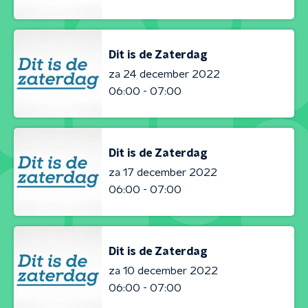
Dit is de Zaterdag
za 24 december 2022
06:00 - 07:00
Dit is de Zaterdag
za 17 december 2022
06:00 - 07:00
Dit is de Zaterdag
za 10 december 2022
06:00 - 07:00