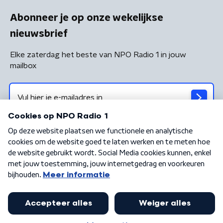
Abonneer je op onze wekelijkse
nieuwsbrief
Elke zaterdag het beste van NPO Radio 1 in jouw
mailbox
Algemene voorwaarden
Privacybeleid
Cookiebeleid