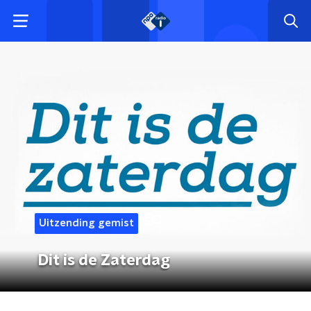
Uitzending gemist
Dit is de Zaterdag