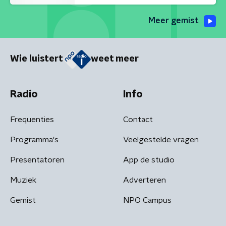
Meer gemist
Wie luistert
weet meer
Radio
Info
Frequenties
Contact
Programma's
Veelgestelde vragen
Presentatoren
App de studio
Muziek
Adverteren
Gemist
NPO Campus