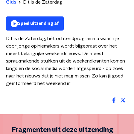
Gids
Dit is de Zaterdag
Speel uitzending af
Dit is de Zaterdag, hét ochtendprogramma waarin je
door jonge opiniemakers wordt bijgepraat over het
meest belangrijke weekendnieuws. De meest
spraakmakende stukken uit de weekendkranten komen
langs en de social media worden afgespeurd - op zoek
naar het nieuws dat je niet mag missen. Zo kan jij goed
geïnformeerd het weekend in!
Fragmenten uit deze uitzending