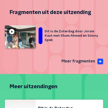
Fragmenten uit deze uitzending
Dit is de Zaterdag door Joram
Kaat met Sham Ahmed en Sonny
Spek
Meer fragmenten
Meer uitzendingen