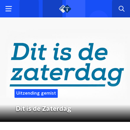
Uitzending gemist
Dit is de Zaterdag