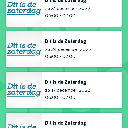
Dit is de Zaterdag
za 31 december 2022
06:00 - 07:00
Dit is de Zaterdag
za 24 december 2022
06:00 - 07:00
Dit is de Zaterdag
za 17 december 2022
06:00 - 07:00
Dit is de Zaterdag