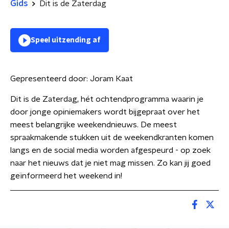
Gids
Dit is de Zaterdag
Speel uitzending af
Gepresenteerd door:
Joram Kaat
Dit is de Zaterdag, hét ochtendprogramma waarin je
door jonge opiniemakers wordt bijgepraat over het
meest belangrijke weekendnieuws. De meest
spraakmakende stukken uit de weekendkranten komen
langs en de social media worden afgespeurd - op zoek
naar het nieuws dat je niet mag missen. Zo kan jij goed
geïnformeerd het weekend in!