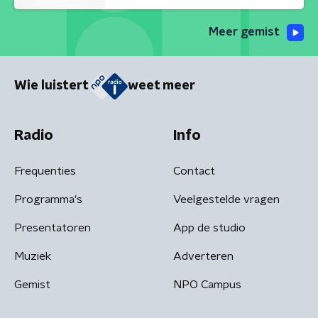
Meer gemist
Wie luistert
weet meer
Radio
Info
Frequenties
Contact
Programma's
Veelgestelde vragen
Presentatoren
App de studio
Muziek
Adverteren
Gemist
NPO Campus