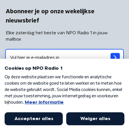
Abonneer je op onze wekelijkse
nieuwsbrief
Elke zaterdag het beste van NPO Radio 1 in jouw
mailbox
Algemene voorwaarden
Privacybeleid
Cookiebeleid