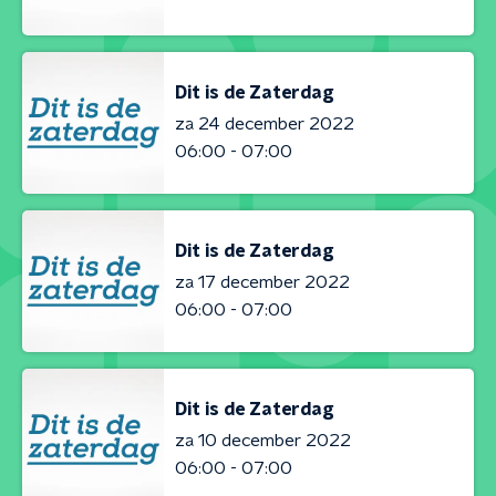
Dit is de Zaterdag
za 24 december 2022
06:00 - 07:00
Dit is de Zaterdag
za 17 december 2022
06:00 - 07:00
Dit is de Zaterdag
za 10 december 2022
06:00 - 07:00