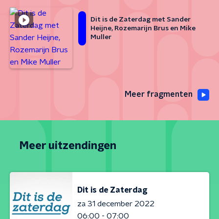
Dit is de Zaterdag met Sander
Heijne, Rozemarijn Brus en Mike
Muller
Meer fragmenten
Meer uitzendingen
Dit is de Zaterdag
za 31 december 2022
06:00 - 07:00