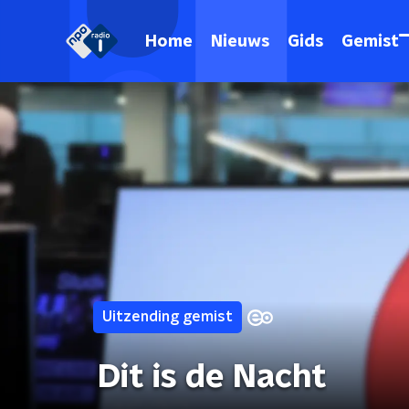
Home
Nieuws
Gids
Gemist
Uitzending gemist
Dit is de Nacht