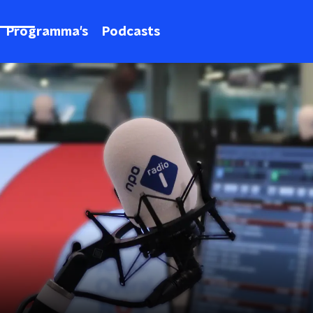
Programma's
Podcasts