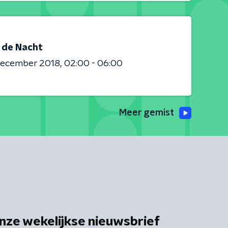
s de Nacht
december 2018
02:00 - 06:00
Meer gemist
nze wekelijkse nieuwsbrief