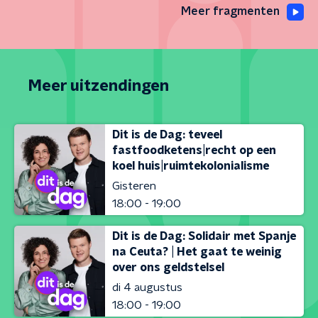
Meer fragmenten
Meer uitzendingen
Dit is de Dag: teveel
fastfoodketens|recht op een
koel huis|ruimtekolonialisme
Gisteren
18:00 - 19:00
Dit is de Dag: Solidair met Spanje
na Ceuta? | Het gaat te weinig
over ons geldstelsel
di 4 augustus
18:00 - 19:00