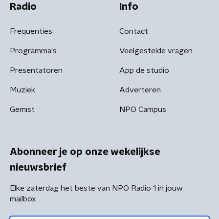
Radio
Info
Frequenties
Contact
Programma's
Veelgestelde vragen
Presentatoren
App de studio
Muziek
Adverteren
Gemist
NPO Campus
Abonneer je op onze wekelijkse
nieuwsbrief
Elke zaterdag het beste van NPO Radio 1 in jouw
mailbox