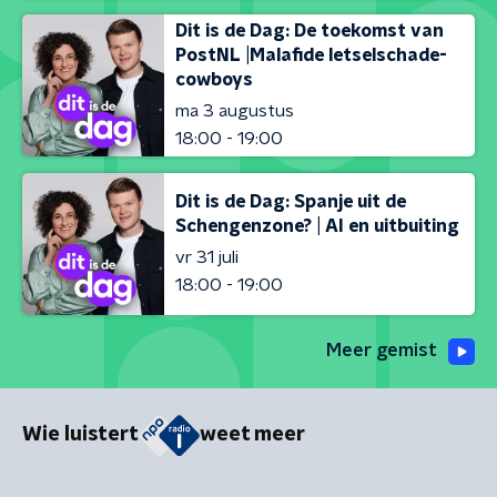
Dit is de Dag: De toekomst van
PostNL |Malafide letselschade-
cowboys
ma 3 augustus
18:00 - 19:00
Dit is de Dag: Spanje uit de
Schengenzone? | AI en uitbuiting
vr 31 juli
18:00 - 19:00
Meer gemist
Wie luistert
weet meer