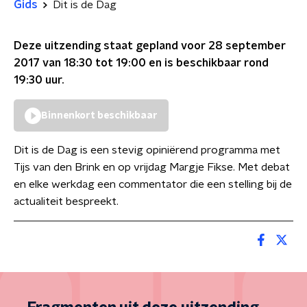
Gids
Dit is de Dag
Deze uitzending staat gepland voor
28 september
2017 van 18:30 tot 19:00
en is beschikbaar rond
19:30
uur.
Binnenkort beschikbaar
Dit is de Dag is een stevig opiniërend programma met
Tijs van den Brink en op vrijdag Margje Fikse. Met debat
en elke werkdag een commentator die een stelling bij de
actualiteit bespreekt.