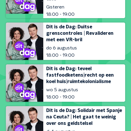
Gisteren
18:00 - 19:00
Dit is de Dag: Duitse
grenscontroles | Revalideren
met een VR-bril
do 6 augustus
18:00 - 19:00
Dit is de Dag: teveel
fastfoodketens|recht op een
koel huis|ruimtekolonialisme
wo 5 augustus
18:00 - 19:00
Dit is de Dag: Solidair met Spanje
na Ceuta? | Het gaat te weinig
over ons geldstelsel