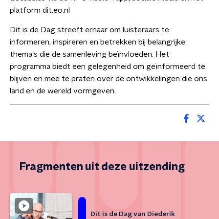
platform dit.eo.nl
Dit is de Dag streeft ernaar om luisteraars te
informeren, inspireren en betrekken bij belangrijke
thema's die de samenleving beïnvloeden. Het
programma biedt een gelegenheid om geïnformeerd te
blijven en mee te praten over de ontwikkelingen die ons
land en de wereld vormgeven.
Fragmenten uit deze uitzending
Dit is de Dag van Diederik