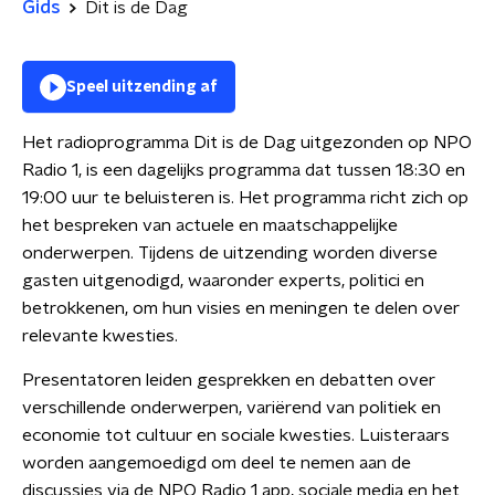
Gids
Dit is de Dag
Speel uitzending af
Het radioprogramma Dit is de Dag uitgezonden op NPO
Radio 1, is een dagelijks programma dat tussen 18:30 en
19:00 uur te beluisteren is. Het programma richt zich op
het bespreken van actuele en maatschappelijke
onderwerpen. Tijdens de uitzending worden diverse
gasten uitgenodigd, waaronder experts, politici en
betrokkenen, om hun visies en meningen te delen over
relevante kwesties.
Presentatoren leiden gesprekken en debatten over
verschillende onderwerpen, variërend van politiek en
economie tot cultuur en sociale kwesties. Luisteraars
worden aangemoedigd om deel te nemen aan de
discussies via de NPO Radio 1 app, sociale media en het