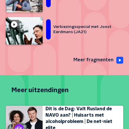
Verkiezingsspecial met Joost
Eerdmans (JA21)
Meer fragmenten
Meer uitzendingen
Dit is de Dag: Valt Rusland de
NAVO aan? | Huisarts met
alcoholprobleem | De net-niet
elite