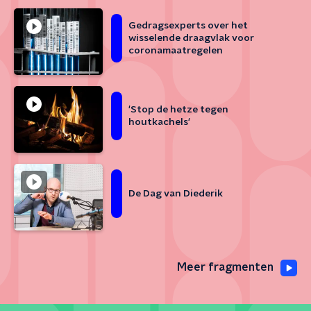
Gedragsexperts over het
wisselende draagvlak voor
coronamaatregelen
'Stop de hetze tegen
houtkachels'
De Dag van Diederik
Meer fragmenten