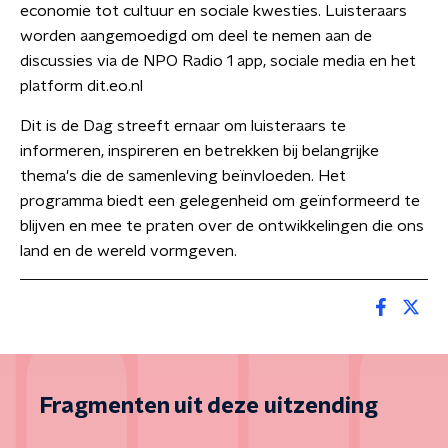
economie tot cultuur en sociale kwesties. Luisteraars
worden aangemoedigd om deel te nemen aan de
discussies via de NPO Radio 1 app, sociale media en het
platform dit.eo.nl
Dit is de Dag streeft ernaar om luisteraars te
informeren, inspireren en betrekken bij belangrijke
thema's die de samenleving beïnvloeden. Het
programma biedt een gelegenheid om geïnformeerd te
blijven en mee te praten over de ontwikkelingen die ons
land en de wereld vormgeven.
Fragmenten uit deze uitzending