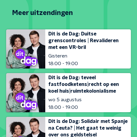
Meer uitzendingen
Dit is de Dag: Duitse
grenscontroles | Revalideren
met een VR-bril
Gisteren
18:00 - 19:00
Dit is de Dag: teveel
fastfoodketens|recht op een
koel huis|ruimtekolonialisme
wo 5 augustus
18:00 - 19:00
Dit is de Dag: Solidair met Spanje
na Ceuta? | Het gaat te weinig
over ons geldstelsel