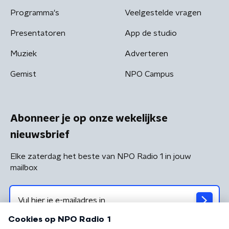
Programma's
Veelgestelde vragen
Presentatoren
App de studio
Muziek
Adverteren
Gemist
NPO Campus
Abonneer je op onze wekelijkse
nieuwsbrief
Elke zaterdag het beste van NPO Radio 1 in jouw
mailbox