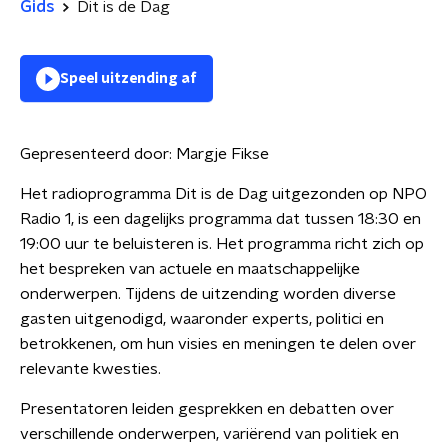
Gids
Dit is de Dag
Speel uitzending af
Gepresenteerd door:
Margje Fikse
Het radioprogramma Dit is de Dag uitgezonden op NPO
Radio 1, is een dagelijks programma dat tussen 18:30 en
19:00 uur te beluisteren is. Het programma richt zich op
het bespreken van actuele en maatschappelijke
onderwerpen. Tijdens de uitzending worden diverse
gasten uitgenodigd, waaronder experts, politici en
betrokkenen, om hun visies en meningen te delen over
relevante kwesties.
Presentatoren leiden gesprekken en debatten over
verschillende onderwerpen, variërend van politiek en