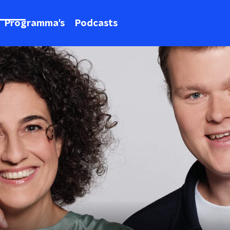
Programma's
Podcasts