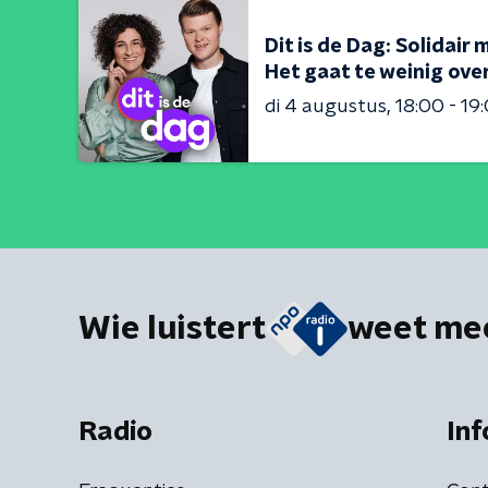
Dit is de Dag: Solidair 
Het gaat te weinig over
di 4 augustus
18:00 - 19
Wie luistert
weet me
Radio
Inf