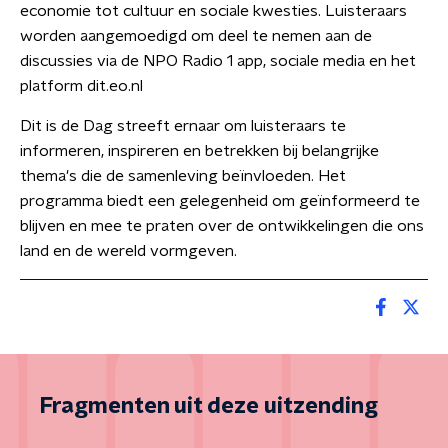
economie tot cultuur en sociale kwesties. Luisteraars
worden aangemoedigd om deel te nemen aan de
discussies via de NPO Radio 1 app, sociale media en het
platform dit.eo.nl
Dit is de Dag streeft ernaar om luisteraars te
informeren, inspireren en betrekken bij belangrijke
thema's die de samenleving beïnvloeden. Het
programma biedt een gelegenheid om geïnformeerd te
blijven en mee te praten over de ontwikkelingen die ons
land en de wereld vormgeven.
Fragmenten uit deze uitzending