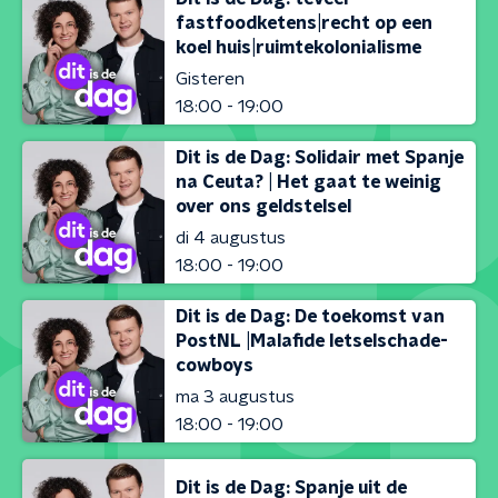
fastfoodketens|recht op een
koel huis|ruimtekolonialisme
Gisteren
18:00 - 19:00
Dit is de Dag: Solidair met Spanje
na Ceuta? | Het gaat te weinig
over ons geldstelsel
di 4 augustus
18:00 - 19:00
Dit is de Dag: De toekomst van
PostNL |Malafide letselschade-
cowboys
ma 3 augustus
18:00 - 19:00
Dit is de Dag: Spanje uit de