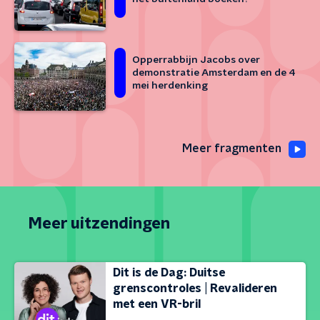
Opperrabbijn Jacobs over
demonstratie Amsterdam en de 4
mei herdenking
Meer fragmenten
Meer uitzendingen
Dit is de Dag: Duitse
grenscontroles | Revalideren
met een VR-bril