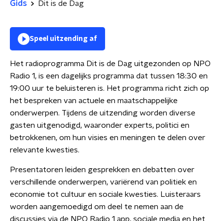
Gids
Dit is de Dag
Speel uitzending af
Het radioprogramma Dit is de Dag uitgezonden op NPO
Radio 1, is een dagelijks programma dat tussen 18:30 en
19:00 uur te beluisteren is. Het programma richt zich op
het bespreken van actuele en maatschappelijke
onderwerpen. Tijdens de uitzending worden diverse
gasten uitgenodigd, waaronder experts, politici en
betrokkenen, om hun visies en meningen te delen over
relevante kwesties.
Presentatoren leiden gesprekken en debatten over
verschillende onderwerpen, variërend van politiek en
economie tot cultuur en sociale kwesties. Luisteraars
worden aangemoedigd om deel te nemen aan de
discussies via de NPO Radio 1 app, sociale media en het