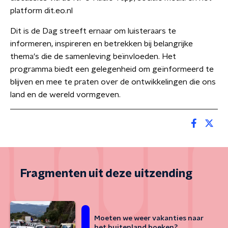
platform dit.eo.nl
Dit is de Dag streeft ernaar om luisteraars te
informeren, inspireren en betrekken bij belangrijke
thema's die de samenleving beïnvloeden. Het
programma biedt een gelegenheid om geïnformeerd te
blijven en mee te praten over de ontwikkelingen die ons
land en de wereld vormgeven.
Fragmenten uit deze uitzending
Moeten we weer vakanties naar
het buitenland boeken?