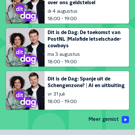
over ons geldstelsel
di 4 augustus
18:00 - 19:00
Dit is de Dag: De toekomst van
PostNL |Malafide letselschade-
cowboys
ma 3 augustus
18:00 - 19:00
Dit is de Dag: Spanje uit de
Schengenzone? | AI en uitbuiting
vr 31 juli
18:00 - 19:00
Meer gemist