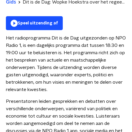
Gids
Dit is de Dag: Wopke Hoekstra over het regeerakkoord
Speel uitzending af
Het radioprogramma Dit is de Dag uitgezonden op NPO
Radio 1, is een dagelijks programma dat tussen 18:30 en
19:00 uur te beluisteren is. Het programma richt zich op
het bespreken van actuele en maatschappelijke
onderwerpen. Tijdens de uitzending worden diverse
gasten uitgenodigd, waaronder experts, politici en
betrokkenen, om hun visies en meningen te delen over
relevante kwesties.
Presentatoren leiden gesprekken en debatten over
verschillende onderwerpen, variërend van politiek en
economie tot cultuur en sociale kwesties. Luisteraars
worden aangemoedigd om deel te nemen aan de
discussies via de NPO Radio 1 app, sociale media en het