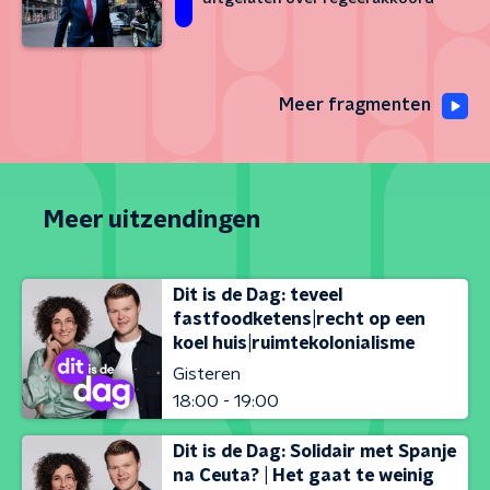
Meer fragmenten
Meer uitzendingen
Dit is de Dag: teveel
fastfoodketens|recht op een
koel huis|ruimtekolonialisme
Gisteren
18:00 - 19:00
Dit is de Dag: Solidair met Spanje
na Ceuta? | Het gaat te weinig