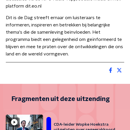
platform dit.eo.nl
Dit is de Dag streeft ernaar om luisteraars te
informeren, inspireren en betrekken bij belangrijke
thema's die de samenleving beïnvloeden. Het
programma biedt een gelegenheid om geïnformeerd te
blijven en mee te praten over de ontwikkelingen die ons
land en de wereld vormgeven.
Fragmenten uit deze uitzending
CDA-leider Wopke Hoekstra
uitgelaten over regeerakkoord