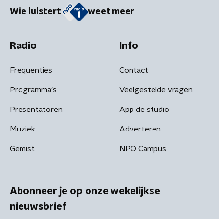
Wie luistert
weet meer
Radio
Info
Frequenties
Contact
Programma's
Veelgestelde vragen
Presentatoren
App de studio
Muziek
Adverteren
Gemist
NPO Campus
Abonneer je op onze wekelijkse
nieuwsbrief