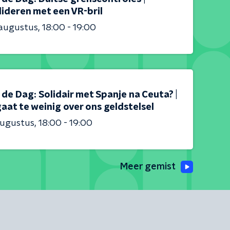
ideren met een VR-bril
 augustus
18:00 - 19:00
s de Dag: Solidair met Spanje na Ceuta? |
aat te weinig over ons geldstelsel
augustus
18:00 - 19:00
Meer gemist