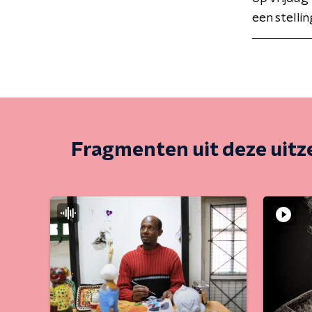
een stellin
Fragmenten uit deze uit