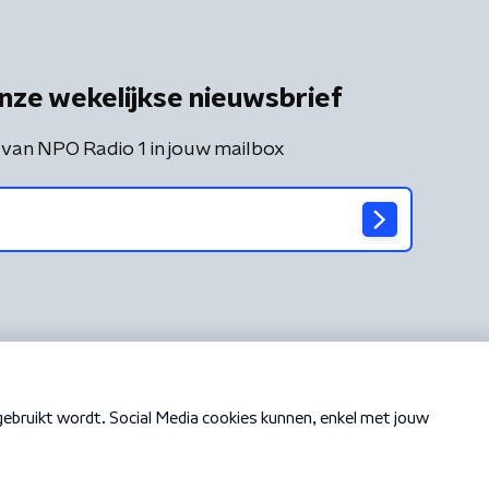
nze wekelijkse nieuwsbrief
 van NPO Radio 1 in jouw mailbox
Cookiebeleid