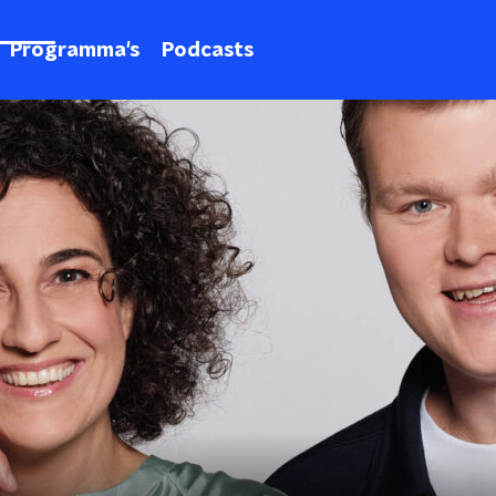
Programma's
Podcasts