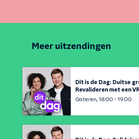
Meer uitzendingen
Dit is de Dag: Duitse g
Revalideren met een VR
Gisteren
18:00 - 19:00