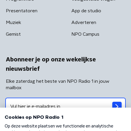
Presentatoren
App de studio
Muziek
Adverteren
Gemist
NPO Campus
Abonneer je op onze wekelijkse
nieuwsbrief
Elke zaterdag het beste van NPO Radio 1 in jouw
mailbox