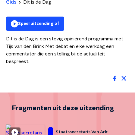
Gids
Dit is de Dag
Speel uitzending af
Dit is de Dag is een stevig opiniërend programma met
Tijs van den Brink Met debat en elke werkdag een
commentator die een stelling bij de actualiteit
bespreekt.
Fragmenten uit deze uitzending
Staatssecretaris Van Ark: