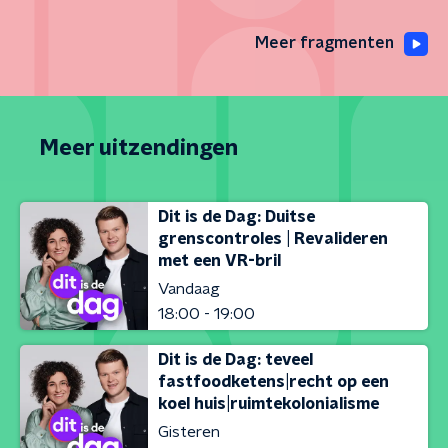
Meer fragmenten
Meer uitzendingen
Dit is de Dag: Duitse
grenscontroles | Revalideren
met een VR-bril
Vandaag
18:00 - 19:00
Dit is de Dag: teveel
fastfoodketens|recht op een
koel huis|ruimtekolonialisme
Gisteren