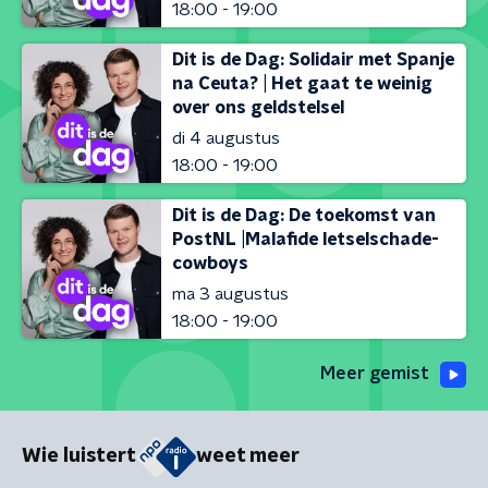
18:00 - 19:00
Dit is de Dag: Solidair met Spanje
na Ceuta? | Het gaat te weinig
over ons geldstelsel
di 4 augustus
18:00 - 19:00
Dit is de Dag: De toekomst van
PostNL |Malafide letselschade-
cowboys
ma 3 augustus
18:00 - 19:00
Meer gemist
Wie luistert
weet meer