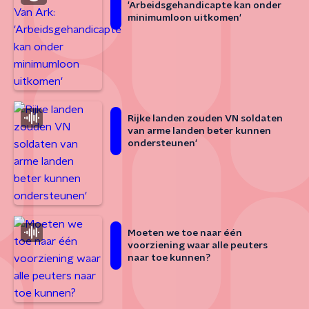
'Arbeidsgehandicapte kan onder
minimumloon uitkomen'
Rijke landen zouden VN soldaten
van arme landen beter kunnen
ondersteunen'
Moeten we toe naar één
voorziening waar alle peuters
naar toe kunnen?