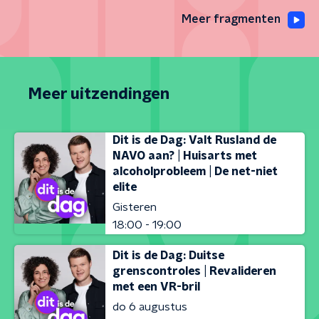
Meer fragmenten
Meer uitzendingen
Dit is de Dag: Valt Rusland de
NAVO aan? | Huisarts met
alcoholprobleem | De net-niet
elite
Gisteren
18:00 - 19:00
Dit is de Dag: Duitse
grenscontroles | Revalideren
met een VR-bril
do 6 augustus