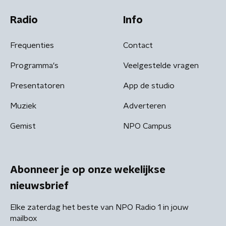
Radio
Info
Frequenties
Contact
Programma's
Veelgestelde vragen
Presentatoren
App de studio
Muziek
Adverteren
Gemist
NPO Campus
Abonneer je op onze wekelijkse
nieuwsbrief
Elke zaterdag het beste van NPO Radio 1 in jouw
mailbox