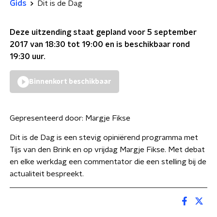
Gids
Dit is de Dag
Deze uitzending staat gepland voor
5 september
2017 van 18:30 tot 19:00
en is beschikbaar rond
19:30
uur.
Binnenkort beschikbaar
Gepresenteerd door:
Margje Fikse
Dit is de Dag is een stevig opiniërend programma met
Tijs van den Brink en op vrijdag Margje Fikse. Met debat
en elke werkdag een commentator die een stelling bij de
actualiteit bespreekt.