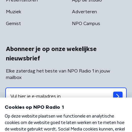
Muziek
Adverteren
Gemist
NPO Campus
Abonneer je op onze wekelijkse
nieuwsbrief
Elke zaterdag het beste van NPO Radio 1 in jouw
mailbox