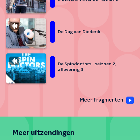
De Dag van Diederik
De Spindoctors - seizoen 2,
aflevering 3
Meer fragmenten
Meer uitzendingen