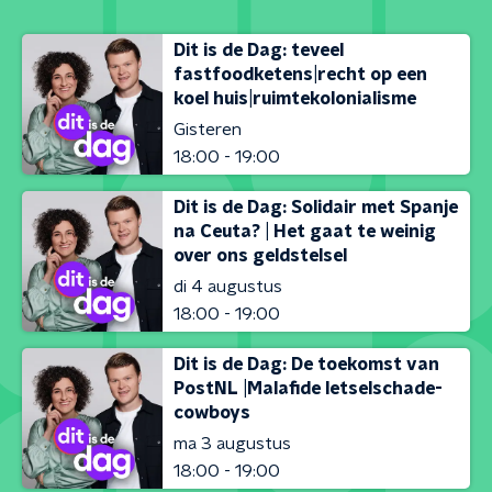
Dit is de Dag: teveel
fastfoodketens|recht op een
koel huis|ruimtekolonialisme
Gisteren
18:00 - 19:00
Dit is de Dag: Solidair met Spanje
na Ceuta? | Het gaat te weinig
over ons geldstelsel
di 4 augustus
18:00 - 19:00
Dit is de Dag: De toekomst van
PostNL |Malafide letselschade-
cowboys
ma 3 augustus
18:00 - 19:00