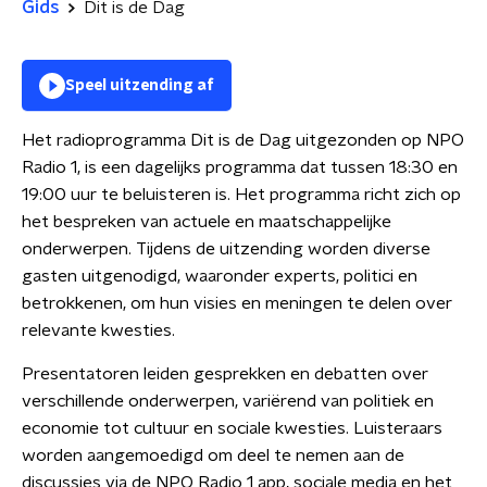
Gids
Dit is de Dag
Speel uitzending af
Het radioprogramma Dit is de Dag uitgezonden op NPO
Radio 1, is een dagelijks programma dat tussen 18:30 en
19:00 uur te beluisteren is. Het programma richt zich op
het bespreken van actuele en maatschappelijke
onderwerpen. Tijdens de uitzending worden diverse
gasten uitgenodigd, waaronder experts, politici en
betrokkenen, om hun visies en meningen te delen over
relevante kwesties.
Presentatoren leiden gesprekken en debatten over
verschillende onderwerpen, variërend van politiek en
economie tot cultuur en sociale kwesties. Luisteraars
worden aangemoedigd om deel te nemen aan de
discussies via de NPO Radio 1 app, sociale media en het