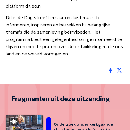
platform dit.eo.nl
Dit is de Dag streeft ernaar om luisteraars te
informeren, inspireren en betrekken bij belangrijke
thema's die de samenleving beïnvloeden. Het
programma biedt een gelegenheid om geïnformeerd te
blijven en mee te praten over de ontwikkelingen die ons
land en de wereld vormgeven.
Fragmenten uit deze uitzending
Onderzoek onder kerkgaande
christenen over de formatie