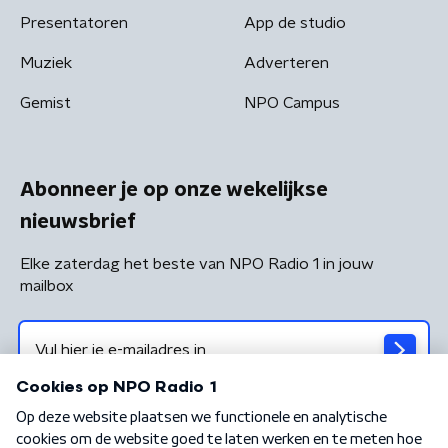
Presentatoren
App de studio
Muziek
Adverteren
Gemist
NPO Campus
Abonneer je op onze wekelijkse
nieuwsbrief
Elke zaterdag het beste van NPO Radio 1 in jouw
mailbox