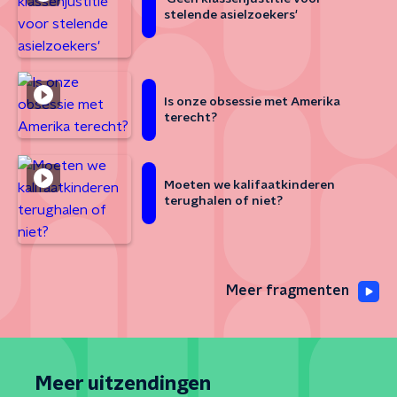
stelende asielzoekers'
Is onze obsessie met Amerika
terecht?
Moeten we kalifaatkinderen
terughalen of niet?
Meer fragmenten
Meer uitzendingen