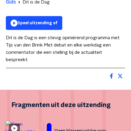
Gids
Dit is de Dag
Speel uitzending af
Dit is de Dag is een stevig opiniërend programma met
Tijs van den Brink Met debat en elke werkdag een
commentator die een stelling bij de actualiteit
bespreekt.
Fragmenten uit deze uitzending
'Geen klassenjustitie voor