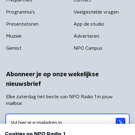
Programma's
Veelgestelde vragen
Presentatoren
App de studio
Muziek
Adverteren
Gemist
NPO Campus
Abonneer je op onze wekelijkse
nieuwsbrief
Elke zaterdag het beste van NPO Radio 1 in jouw
mailbox