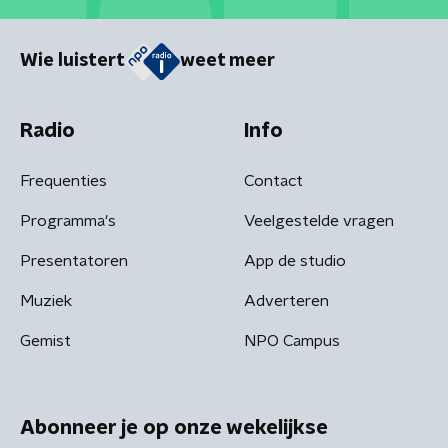
Wie luistert
weet meer
Radio
Info
Frequenties
Contact
Programma's
Veelgestelde vragen
Presentatoren
App de studio
Muziek
Adverteren
Gemist
NPO Campus
Abonneer je op onze wekelijkse