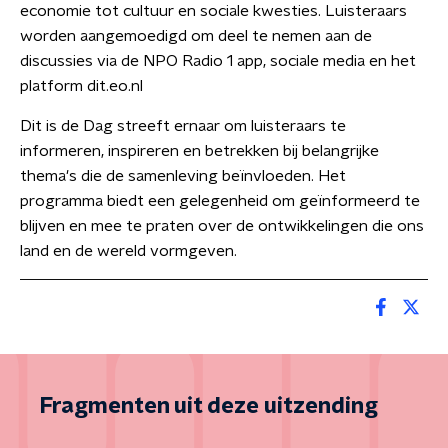
economie tot cultuur en sociale kwesties. Luisteraars
worden aangemoedigd om deel te nemen aan de
discussies via de NPO Radio 1 app, sociale media en het
platform dit.eo.nl
Dit is de Dag streeft ernaar om luisteraars te
informeren, inspireren en betrekken bij belangrijke
thema's die de samenleving beïnvloeden. Het
programma biedt een gelegenheid om geïnformeerd te
blijven en mee te praten over de ontwikkelingen die ons
land en de wereld vormgeven.
Fragmenten uit deze uitzending