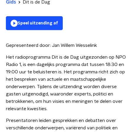
Gids
Dit is de Dag
Speel uitzending af
Gepresenteerd door:
Jan Willem Wesselink
Het radioprogramma Dit is de Dag uitgezonden op NPO
Radio 1, is een dagelijks programma dat tussen 18:30 en
19:00 uur te beluisteren is. Het programma richt zich op
het bespreken van actuele en maatschappelijke
onderwerpen. Tijdens de uitzending worden diverse
gasten uitgenodigd, waaronder experts, politici en
betrokkenen, om hun visies en meningen te delen over
relevante kwesties.
Presentatoren leiden gesprekken en debatten over
verschillende onderwerpen, variërend van politiek en