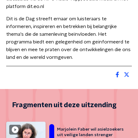
platform dit.eo.nl
Dit is de Dag streeft ernaar om luisteraars te
informeren, inspireren en betrekken bij belangrijke
thema's die de samenleving beïnvloeden. Het
programma biedt een gelegenheid om geïnformeerd te
blijven en mee te praten over de ontwikkelingen die ons
land en de wereld vormgeven.
Fragmenten uit deze uitzending
Marjolein Faber wil asielzoekers
uit veilige landen strenger