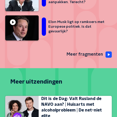
aanpakken. Terecht?
Elon Musk ligt op ramkoers met
Europese politiek. Is dat
gevaarlijk?
Meer fragmenten
Meer uitzendingen
Dit is de Dag: Valt Rusland de
NAVO aan? | Huisarts met
alcoholprobleem | De net-niet
elite