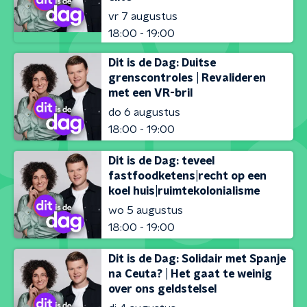
vr 7 augustus
18:00 - 19:00
Dit is de Dag: Duitse
grenscontroles | Revalideren
met een VR-bril
do 6 augustus
18:00 - 19:00
Dit is de Dag: teveel
fastfoodketens|recht op een
koel huis|ruimtekolonialisme
wo 5 augustus
18:00 - 19:00
Dit is de Dag: Solidair met Spanje
na Ceuta? | Het gaat te weinig
over ons geldstelsel