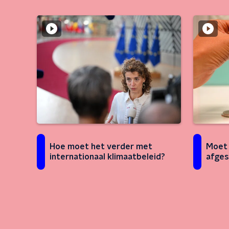
Hoe moet het verder met
Moet 
internationaal klimaatbeleid?
afges