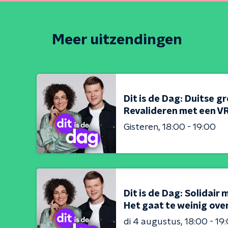
Meer uitzendingen
Dit is de Dag: Duitse g
Revalideren met een VR
Gisteren
18:00 - 19:00
Dit is de Dag: Solidair 
Het gaat te weinig over
di 4 augustus
18:00 - 19