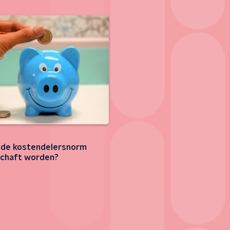
de kostendelersnorm
chaft worden?