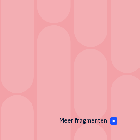
Meer fragmenten