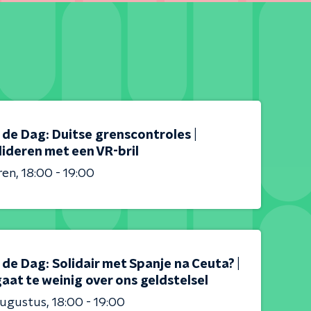
s de Dag: Duitse grenscontroles |
ideren met een VR-bril
ren
18:00 - 19:00
s de Dag: Solidair met Spanje na Ceuta? |
aat te weinig over ons geldstelsel
augustus
18:00 - 19:00