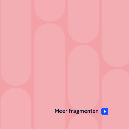
Meer fragmenten