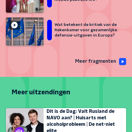
Wat betekent de kritiek van de
Rekenkamer voor gezamenlijke
defensie-uitgaven in Europa?
Meer fragmenten
Meer uitzendingen
Dit is de Dag: Valt Rusland de
NAVO aan? | Huisarts met
alcoholprobleem | De net-niet
elite