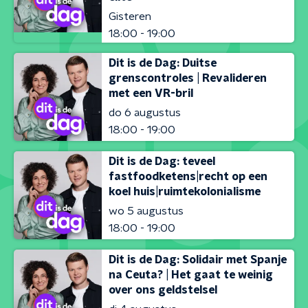
Gisteren
18:00 - 19:00
Dit is de Dag: Duitse
grenscontroles | Revalideren
met een VR-bril
do 6 augustus
18:00 - 19:00
Dit is de Dag: teveel
fastfoodketens|recht op een
koel huis|ruimtekolonialisme
wo 5 augustus
18:00 - 19:00
Dit is de Dag: Solidair met Spanje
na Ceuta? | Het gaat te weinig
over ons geldstelsel