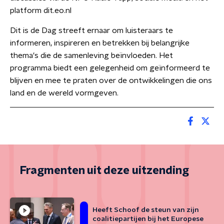
platform dit.eo.nl
Dit is de Dag streeft ernaar om luisteraars te
informeren, inspireren en betrekken bij belangrijke
thema's die de samenleving beïnvloeden. Het
programma biedt een gelegenheid om geïnformeerd te
blijven en mee te praten over de ontwikkelingen die ons
land en de wereld vormgeven.
Fragmenten uit deze uitzending
Heeft Schoof de steun van zijn
coalitiepartijen bij het Europese