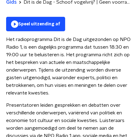
Gids
Dit is de Dag - Schoof vogelvrij? | Geen voorrang statushouders
Speel uitzending af
Het radioprogramma Dit is de Dag uitgezonden op NPO
Radio 1, is een dagelijks programma dat tussen 18:30 en
19:00 uur te beluisteren is. Het programma richt zich op
het bespreken van actuele en maatschappelijke
onderwerpen. Tijdens de uitzending worden diverse
gasten uitgenodigd, waaronder experts, politici en
betrokkenen, om hun visies en meningen te delen over
relevante kwesties.
Presentatoren leiden gesprekken en debatten over
verschillende onderwerpen, variërend van politiek en
economie tot cultuur en sociale kwesties. Luisteraars
worden aangemoedigd om deel te nemen aan de
discussies via de NPO Radio 1 app, sociale media en het