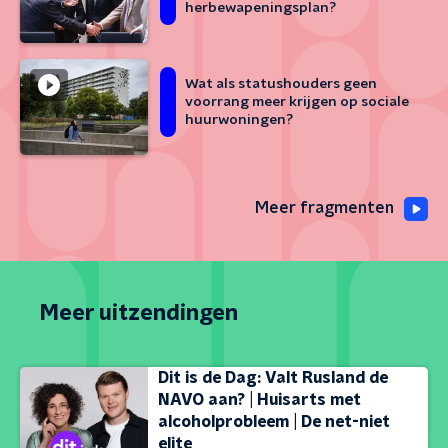
herbewapeningsplan?
Wat als statushouders geen
voorrang meer krijgen op sociale
huurwoningen?
Meer fragmenten
Meer uitzendingen
Dit is de Dag: Valt Rusland de
NAVO aan? | Huisarts met
alcoholprobleem | De net-niet
elite