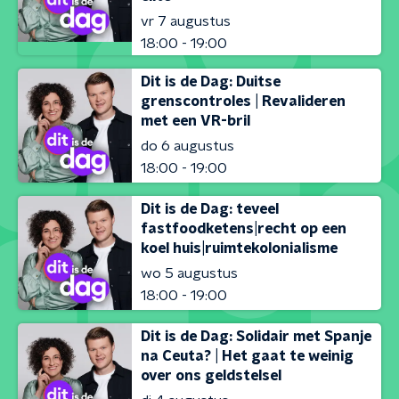
vr 7 augustus
18:00 - 19:00
Dit is de Dag: Duitse
grenscontroles | Revalideren
met een VR-bril
do 6 augustus
18:00 - 19:00
Dit is de Dag: teveel
fastfoodketens|recht op een
koel huis|ruimtekolonialisme
wo 5 augustus
18:00 - 19:00
Dit is de Dag: Solidair met Spanje
na Ceuta? | Het gaat te weinig
over ons geldstelsel