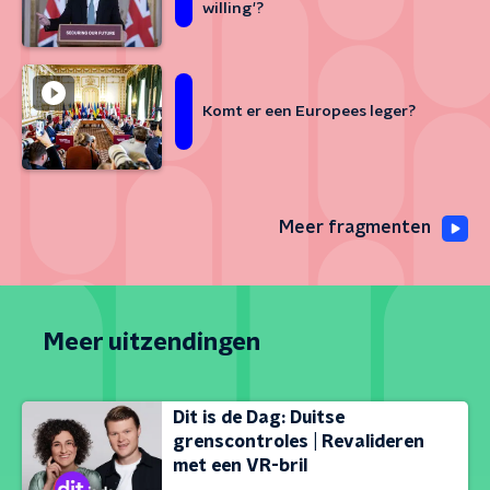
willing'?
Komt er een Europees leger?
Meer fragmenten
Meer uitzendingen
Dit is de Dag: Duitse
grenscontroles | Revalideren
met een VR-bril