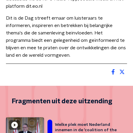
platform dit.eo.nl
Dit is de Dag streeft ernaar om luisteraars te
informeren, inspireren en betrekken bij belangrijke
thema's die de samenleving beïnvloeden. Het
programma biedt een gelegenheid om geïnformeerd te
blijven en mee te praten over de ontwikkelingen die ons
land en de wereld vormgeven.
Fragmenten uit deze uitzending
Welke plek moet Nederland
innemen in de 'coalition of the