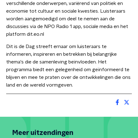
verschillende onderwerpen, variërend van politiek en
economie tot cultuur en sociale kwesties. Luisteraars
worden aangemoedigd om deel te nemen aan de
discussies via de NPO Radio 1 app, sociale media en het
platform dit.eo.nl
Dit is de Dag streeft ernaar om luisteraars te
informeren, inspireren en betrekken bij belangrijke
thema's die de samenleving beïnvloeden. Het
programma biedt een gelegenheid om geïnformeerd te
blijven en mee te praten over de ontwikkelingen die ons
land en de wereld vormgeven.
Meer uitzendingen