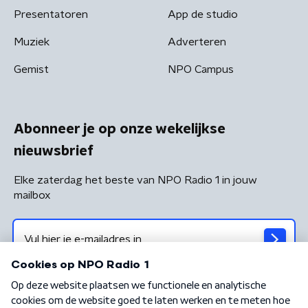
Presentatoren
App de studio
Muziek
Adverteren
Gemist
NPO Campus
Abonneer je op onze wekelijkse
nieuwsbrief
Elke zaterdag het beste van NPO Radio 1 in jouw
mailbox