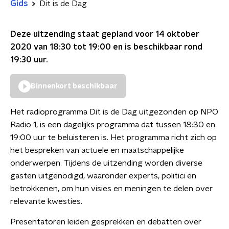
Gids
Dit is de Dag
Deze uitzending staat gepland voor
14 oktober
2020 van 18:30 tot 19:00
en is beschikbaar rond
19:30
uur.
Binnenkort beschikbaar
Het radioprogramma Dit is de Dag uitgezonden op NPO
Radio 1, is een dagelijks programma dat tussen 18:30 en
19:00 uur te beluisteren is. Het programma richt zich op
het bespreken van actuele en maatschappelijke
onderwerpen. Tijdens de uitzending worden diverse
gasten uitgenodigd, waaronder experts, politici en
betrokkenen, om hun visies en meningen te delen over
relevante kwesties.
Presentatoren leiden gesprekken en debatten over