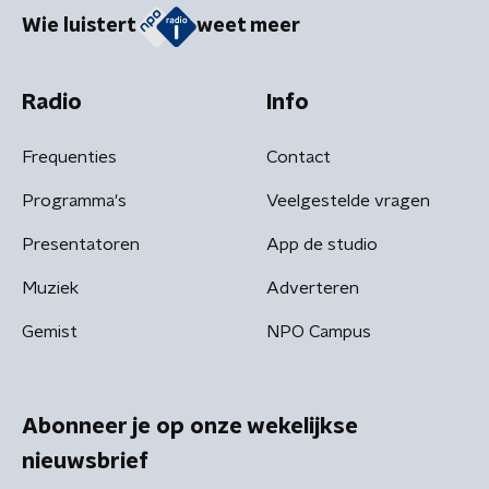
Wie luistert
weet meer
Radio
Info
Frequenties
Contact
Programma's
Veelgestelde vragen
Presentatoren
App de studio
Muziek
Adverteren
Gemist
NPO Campus
Abonneer je op onze wekelijkse
nieuwsbrief