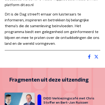
platform dit.eo.nl
Dit is de Dag streeft ernaar om luisteraars te
informeren, inspireren en betrekken bij belangrijke
thema's die de samenleving beïnvloeden. Het
programma biedt een gelegenheid om geïnformeerd te
blijven en mee te praten over de ontwikkelingen die ons
land en de wereld vormgeven.
Fragmenten uit deze uitzending
DIDD Verkiezingscafé met Chris
Stoffer en Bert-Jan Ruissen