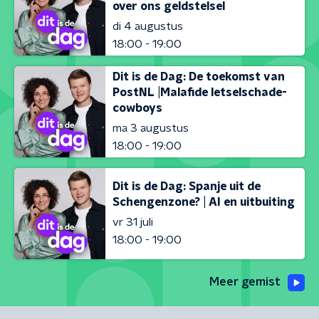
over ons geldstelsel
di 4 augustus
18:00 - 19:00
Dit is de Dag: De toekomst van
PostNL |Malafide letselschade-
cowboys
ma 3 augustus
18:00 - 19:00
Dit is de Dag: Spanje uit de
Schengenzone? | AI en uitbuiting
vr 31 juli
18:00 - 19:00
Meer gemist