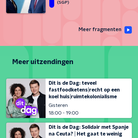
(SGP)
Meer fragmenten
Meer uitzendingen
Dit is de Dag: teveel
fastfoodketens|recht op een
koel huis|ruimtekolonialisme
Gisteren
18:00 - 19:00
Dit is de Dag: Solidair met Spanje
na Ceuta? | Het gaat te weinig