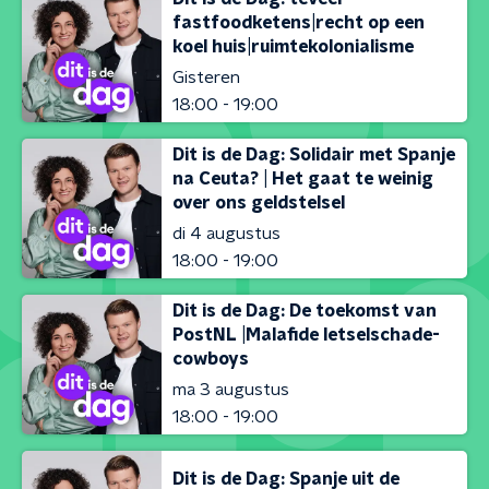
fastfoodketens|recht op een
koel huis|ruimtekolonialisme
Gisteren
18:00 - 19:00
Dit is de Dag: Solidair met Spanje
na Ceuta? | Het gaat te weinig
over ons geldstelsel
di 4 augustus
18:00 - 19:00
Dit is de Dag: De toekomst van
PostNL |Malafide letselschade-
cowboys
ma 3 augustus
18:00 - 19:00
Dit is de Dag: Spanje uit de