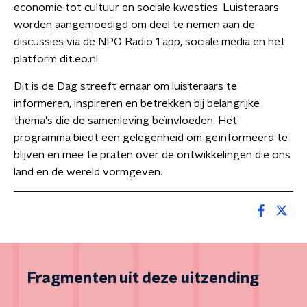
economie tot cultuur en sociale kwesties. Luisteraars
worden aangemoedigd om deel te nemen aan de
discussies via de NPO Radio 1 app, sociale media en het
platform dit.eo.nl
Dit is de Dag streeft ernaar om luisteraars te
informeren, inspireren en betrekken bij belangrijke
thema's die de samenleving beïnvloeden. Het
programma biedt een gelegenheid om geïnformeerd te
blijven en mee te praten over de ontwikkelingen die ons
land en de wereld vormgeven.
Fragmenten uit deze uitzending