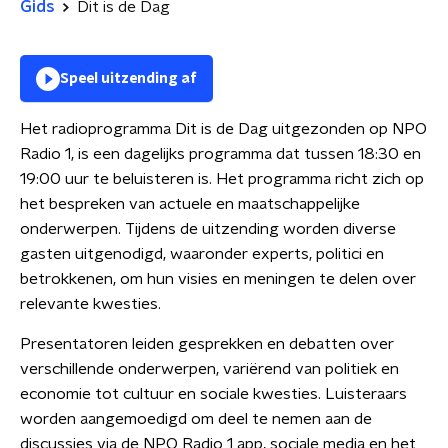
Gids
Dit is de Dag
Speel uitzending af
Het radioprogramma Dit is de Dag uitgezonden op NPO
Radio 1, is een dagelijks programma dat tussen 18:30 en
19:00 uur te beluisteren is. Het programma richt zich op
het bespreken van actuele en maatschappelijke
onderwerpen. Tijdens de uitzending worden diverse
gasten uitgenodigd, waaronder experts, politici en
betrokkenen, om hun visies en meningen te delen over
relevante kwesties.
Presentatoren leiden gesprekken en debatten over
verschillende onderwerpen, variërend van politiek en
economie tot cultuur en sociale kwesties. Luisteraars
worden aangemoedigd om deel te nemen aan de
discussies via de NPO Radio 1 app, sociale media en het