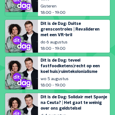
Gisteren
18:00 - 19:00
Dit is de Dag: Duitse
grenscontroles | Revalideren
met een VR-bril
do 6 augustus
18:00 - 19:00
Dit is de Dag: teveel
fastfoodketens|recht op een
koel huis|ruimtekolonialisme
wo 5 augustus
18:00 - 19:00
Dit is de Dag: Solidair met Spanje
na Ceuta? | Het gaat te weinig
over ons geldstelsel