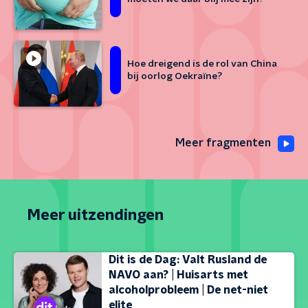
Hoe dreigend is de rol van China
bij oorlog Oekraïne?
Meer fragmenten
Meer uitzendingen
Dit is de Dag: Valt Rusland de
NAVO aan? | Huisarts met
alcoholprobleem | De net-niet
elite