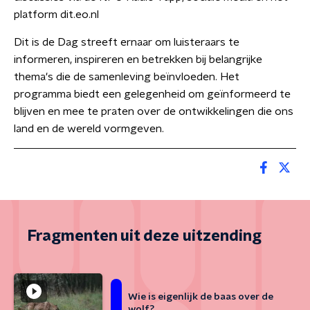
platform dit.eo.nl
Dit is de Dag streeft ernaar om luisteraars te
informeren, inspireren en betrekken bij belangrijke
thema's die de samenleving beïnvloeden. Het
programma biedt een gelegenheid om geïnformeerd te
blijven en mee te praten over de ontwikkelingen die ons
land en de wereld vormgeven.
Fragmenten uit deze uitzending
Wie is eigenlijk de baas over de
wolf?