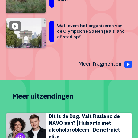
Wat levert het organiseren van
de Olympische Spelen je als land
of stad op?
Meer fragmenten
Meer uitzendingen
Dit is de Dag: Valt Rusland de
NAVO aan? | Huisarts met
alcoholprobleem | De net-niet
elite