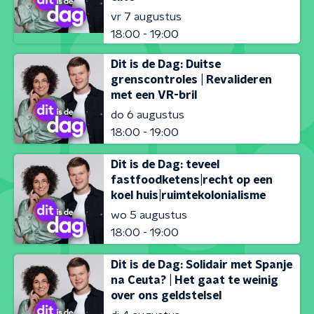
vr 7 augustus
18:00 - 19:00
Dit is de Dag: Duitse
grenscontroles | Revalideren
met een VR-bril
do 6 augustus
18:00 - 19:00
Dit is de Dag: teveel
fastfoodketens|recht op een
koel huis|ruimtekolonialisme
wo 5 augustus
18:00 - 19:00
Dit is de Dag: Solidair met Spanje
na Ceuta? | Het gaat te weinig
over ons geldstelsel