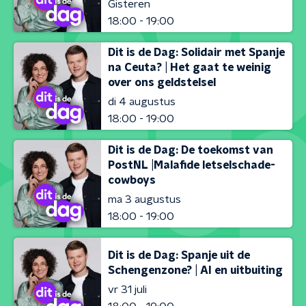
Gisteren
18:00 - 19:00
Dit is de Dag: Solidair met Spanje
na Ceuta? | Het gaat te weinig
over ons geldstelsel
di 4 augustus
18:00 - 19:00
Dit is de Dag: De toekomst van
PostNL |Malafide letselschade-
cowboys
ma 3 augustus
18:00 - 19:00
Dit is de Dag: Spanje uit de
Schengenzone? | AI en uitbuiting
vr 31 juli