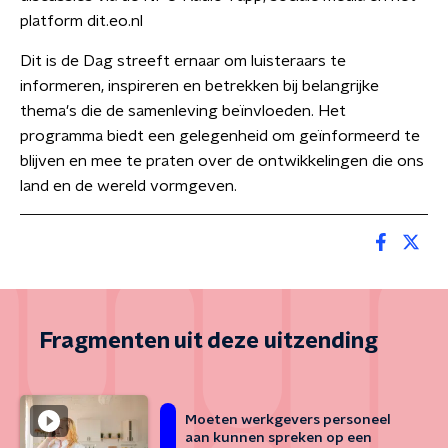
platform dit.eo.nl
Dit is de Dag streeft ernaar om luisteraars te
informeren, inspireren en betrekken bij belangrijke
thema's die de samenleving beïnvloeden. Het
programma biedt een gelegenheid om geïnformeerd te
blijven en mee te praten over de ontwikkelingen die ons
land en de wereld vormgeven.
Fragmenten uit deze uitzending
Moeten werkgevers personeel
aan kunnen spreken op een