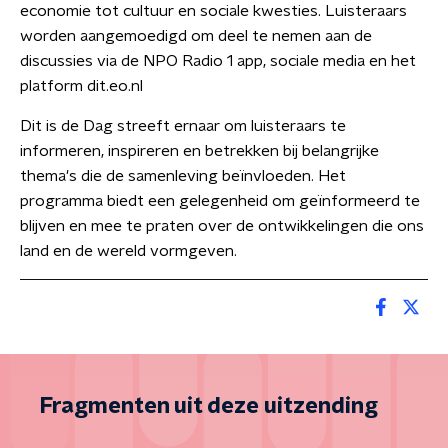
economie tot cultuur en sociale kwesties. Luisteraars
worden aangemoedigd om deel te nemen aan de
discussies via de NPO Radio 1 app, sociale media en het
platform dit.eo.nl
Dit is de Dag streeft ernaar om luisteraars te
informeren, inspireren en betrekken bij belangrijke
thema's die de samenleving beïnvloeden. Het
programma biedt een gelegenheid om geïnformeerd te
blijven en mee te praten over de ontwikkelingen die ons
land en de wereld vormgeven.
Fragmenten uit deze uitzending