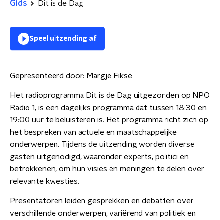
Gids
Dit is de Dag
Speel uitzending af
Gepresenteerd door:
Margje Fikse
Het radioprogramma Dit is de Dag uitgezonden op NPO
Radio 1, is een dagelijks programma dat tussen 18:30 en
19:00 uur te beluisteren is. Het programma richt zich op
het bespreken van actuele en maatschappelijke
onderwerpen. Tijdens de uitzending worden diverse
gasten uitgenodigd, waaronder experts, politici en
betrokkenen, om hun visies en meningen te delen over
relevante kwesties.
Presentatoren leiden gesprekken en debatten over
verschillende onderwerpen, variërend van politiek en