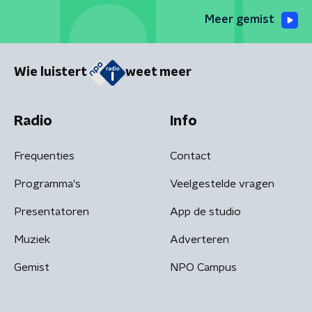
Meer gemist
Wie luistert
weet meer
Radio
Info
Frequenties
Contact
Programma's
Veelgestelde vragen
Presentatoren
App de studio
Muziek
Adverteren
Gemist
NPO Campus