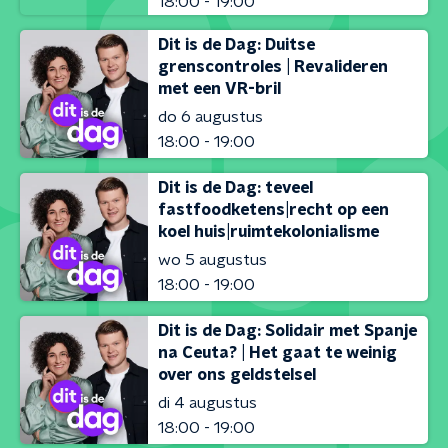
18:00 - 19:00
Dit is de Dag: Duitse
grenscontroles | Revalideren
met een VR-bril
do 6 augustus
18:00 - 19:00
Dit is de Dag: teveel
fastfoodketens|recht op een
koel huis|ruimtekolonialisme
wo 5 augustus
18:00 - 19:00
Dit is de Dag: Solidair met Spanje
na Ceuta? | Het gaat te weinig
over ons geldstelsel
di 4 augustus
18:00 - 19:00